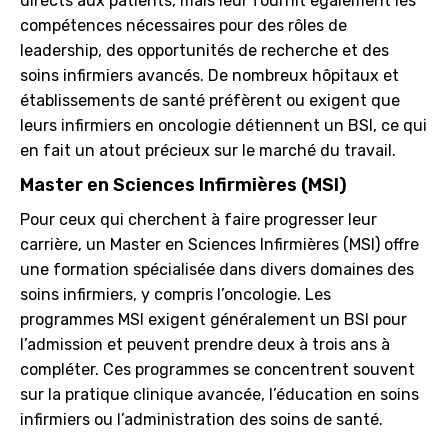
directs aux patients, mais leur fournit également les
compétences nécessaires pour des rôles de
leadership, des opportunités de recherche et des
soins infirmiers avancés. De nombreux hôpitaux et
établissements de santé préfèrent ou exigent que
leurs infirmiers en oncologie détiennent un BSI, ce qui
en fait un atout précieux sur le marché du travail.
Master en Sciences Infirmières (MSI)
Pour ceux qui cherchent à faire progresser leur
carrière, un Master en Sciences Infirmières (MSI) offre
une formation spécialisée dans divers domaines des
soins infirmiers, y compris l’oncologie. Les
programmes MSI exigent généralement un BSI pour
l’admission et peuvent prendre deux à trois ans à
compléter. Ces programmes se concentrent souvent
sur la pratique clinique avancée, l’éducation en soins
infirmiers ou l’administration des soins de santé.