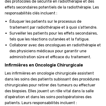
des protocoles de sécurité en radiothérapie et des
effets secondaires potentiels de la radiothérapie. Les
responsabilités clés incluent :
Éduquer les patients sur le processus de
traitement par radiothérapie et à quoi s’attendre.
Surveiller les patients pour les effets secondaires,
tels que les réactions cutanées et la fatigue.
Collaborer avec des oncologues en radiothérapie et
des physiciens médicaux pour garantir une
administration sûre et efficace du traitement.
Infirmières en Oncologie Chirurgicale
Les infirmières en oncologie chirurgicale assistent
dans les soins des patients subissant des procédures
chirurgicales pour retirer des tumeurs ou effectuer
des biopsies. Elles jouent un rôle vital dans la salle
d’opération et dans les soins postopératoires des
patients. Leurs responsabilités incluent :