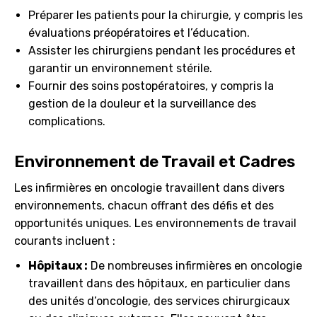
Préparer les patients pour la chirurgie, y compris les
évaluations préopératoires et l’éducation.
Assister les chirurgiens pendant les procédures et
garantir un environnement stérile.
Fournir des soins postopératoires, y compris la
gestion de la douleur et la surveillance des
complications.
Environnement de Travail et Cadres
Les infirmières en oncologie travaillent dans divers
environnements, chacun offrant des défis et des
opportunités uniques. Les environnements de travail
courants incluent :
Hôpitaux :
De nombreuses infirmières en oncologie
travaillent dans des hôpitaux, en particulier dans
des unités d’oncologie, des services chirurgicaux