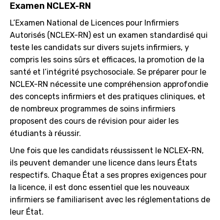
Examen NCLEX-RN
L’Examen National de Licences pour Infirmiers
Autorisés (NCLEX-RN) est un examen standardisé qui
teste les candidats sur divers sujets infirmiers, y
compris les soins sûrs et efficaces, la promotion de la
santé et l’intégrité psychosociale. Se préparer pour le
NCLEX-RN nécessite une compréhension approfondie
des concepts infirmiers et des pratiques cliniques, et
de nombreux programmes de soins infirmiers
proposent des cours de révision pour aider les
étudiants à réussir.
Une fois que les candidats réussissent le NCLEX-RN,
ils peuvent demander une licence dans leurs États
respectifs. Chaque État a ses propres exigences pour
la licence, il est donc essentiel que les nouveaux
infirmiers se familiarisent avec les réglementations de
leur État.