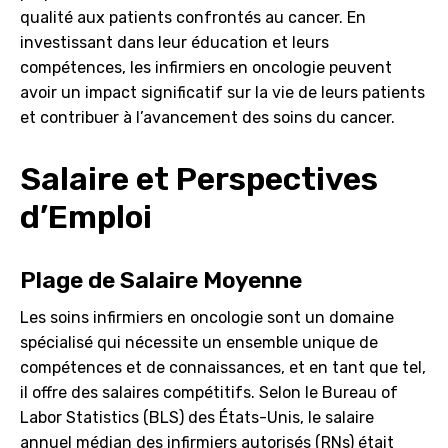
qualité aux patients confrontés au cancer. En
investissant dans leur éducation et leurs
compétences, les infirmiers en oncologie peuvent
avoir un impact significatif sur la vie de leurs patients
et contribuer à l’avancement des soins du cancer.
Salaire et Perspectives
d’Emploi
Plage de Salaire Moyenne
Les soins infirmiers en oncologie sont un domaine
spécialisé qui nécessite un ensemble unique de
compétences et de connaissances, et en tant que tel,
il offre des salaires compétitifs. Selon le Bureau of
Labor Statistics (BLS) des États-Unis, le salaire
annuel médian des infirmiers autorisés (RNs) était