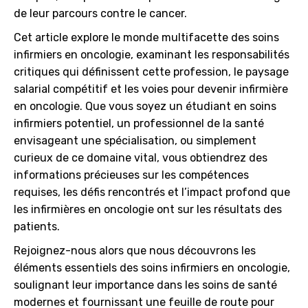
de leur parcours contre le cancer.
Cet article explore le monde multifacette des soins
infirmiers en oncologie, examinant les responsabilités
critiques qui définissent cette profession, le paysage
salarial compétitif et les voies pour devenir infirmière
en oncologie. Que vous soyez un étudiant en soins
infirmiers potentiel, un professionnel de la santé
envisageant une spécialisation, ou simplement
curieux de ce domaine vital, vous obtiendrez des
informations précieuses sur les compétences
requises, les défis rencontrés et l’impact profond que
les infirmières en oncologie ont sur les résultats des
patients.
Rejoignez-nous alors que nous découvrons les
éléments essentiels des soins infirmiers en oncologie,
soulignant leur importance dans les soins de santé
modernes et fournissant une feuille de route pour