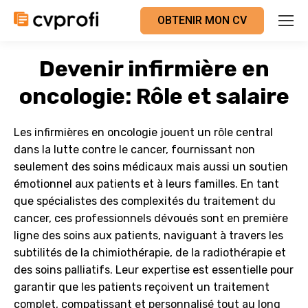
OBTENIR MON CV
Devenir infirmière en
oncologie: Rôle et salaire
Les infirmières en oncologie jouent un rôle central
dans la lutte contre le cancer, fournissant non
seulement des soins médicaux mais aussi un soutien
émotionnel aux patients et à leurs familles. En tant
que spécialistes des complexités du traitement du
cancer, ces professionnels dévoués sont en première
ligne des soins aux patients, naviguant à travers les
subtilités de la chimiothérapie, de la radiothérapie et
des soins palliatifs. Leur expertise est essentielle pour
garantir que les patients reçoivent un traitement
complet, compatissant et personnalisé tout au long