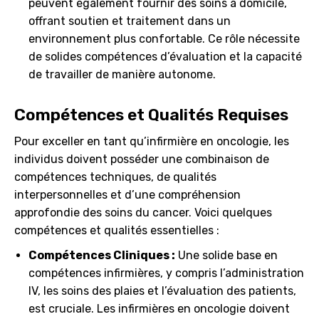
peuvent également fournir des soins à domicile,
offrant soutien et traitement dans un
environnement plus confortable. Ce rôle nécessite
de solides compétences d’évaluation et la capacité
de travailler de manière autonome.
Compétences et Qualités Requises
Pour exceller en tant qu’infirmière en oncologie, les
individus doivent posséder une combinaison de
compétences techniques, de qualités
interpersonnelles et d’une compréhension
approfondie des soins du cancer. Voici quelques
compétences et qualités essentielles :
Compétences Cliniques :
Une solide base en
compétences infirmières, y compris l’administration
IV, les soins des plaies et l’évaluation des patients,
est cruciale. Les infirmières en oncologie doivent