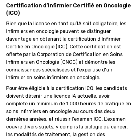
Certification d’Infirmier Certifié en Oncologie
(ICO)
Bien que la licence en tant qu’IA soit obligatoire, les
infirmiers en oncologie peuvent se distinguer
davantage en obtenant la certification d’Infirmier
Certifié en Oncologie (ICO). Cette certification est
offerte par la Corporation de Certification en Soins
Infirmiers en Oncologie (ONCC) et démontre les
connaissances spécialisées et l’expertise d’un
infirmier en soins infirmiers en oncologie.
Pour être éligible à la certification ICO, les candidats
doivent détenir une licence IA actuelle, avoir
complété un minimum de 1 000 heures de pratique en
soins infirmiers en oncologie au cours des deux
dernières années, et réussir l’examen ICO. L’examen
couvre divers sujets, y compris la biologie du cancer,
les modalités de traitement, la gestion des