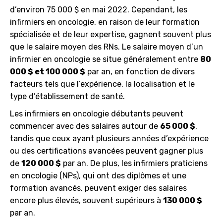
d’environ 75 000 $ en mai 2022. Cependant, les
infirmiers en oncologie, en raison de leur formation
spécialisée et de leur expertise, gagnent souvent plus
que le salaire moyen des RNs. Le salaire moyen d’un
infirmier en oncologie se situe généralement entre
80
000 $ et 100 000 $
par an, en fonction de divers
facteurs tels que l’expérience, la localisation et le
type d’établissement de santé.
Les infirmiers en oncologie débutants peuvent
commencer avec des salaires autour de
65 000 $
,
tandis que ceux ayant plusieurs années d’expérience
ou des certifications avancées peuvent gagner plus
de
120 000 $
par an. De plus, les infirmiers praticiens
en oncologie (NPs), qui ont des diplômes et une
formation avancés, peuvent exiger des salaires
encore plus élevés, souvent supérieurs à
130 000 $
par an.