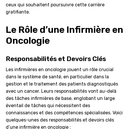
ceux qui souhaitent poursuivre cette carrière
gratifiante.
Le Rôle d’une Infirmière en
Oncologie
Responsabilités et Devoirs Clés
Les infirmières en oncologie jouent un rôle crucial
dans le système de santé, en particulier dans la
gestion et le traitement des patients diagnostiqués
avec un cancer. Leurs responsabilités vont au-delà
des tâches infirmières de base, englobant un large
éventail de tâches qui nécessitent des
connaissances et des compétences spécialisées. Voici
quelques-unes des responsabilités et devoirs clés
d’une infirmière en oncologie :