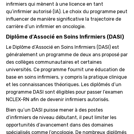
infirmiers qui mènent à une licence en tant
qu’infirmier autorisé (IA). Le choix du programme peut
influencer de manière significative la trajectoire de
carrière d’un infirmier en oncologie.
Diplôme d’Associé en Soins Infirmiers (DASI)
Le Diplôme d’Associé en Soins Infirmiers (DASI) est
généralement un programme de deux ans proposé par
des collèges communautaires et certaines
universités. Ce programme fournit une éducation de
base en soins infirmiers, y compris la pratique clinique
et les connaissances théoriques. Les diplômés d’un
programme DASI sont éligibles pour passer l’examen
NCLEX-RN afin de devenir infirmiers autorisés.
Bien qu’un DASI puisse mener à des postes
d’infirmiers de niveau débutant, il peut limiter les
opportunités d’avancement dans des domaines
spécialisés comme l’oncologie. De nombreux diplômés