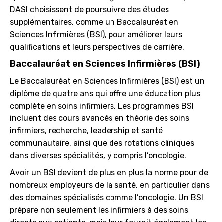
DASI choisissent de poursuivre des études
supplémentaires, comme un Baccalauréat en
Sciences Infirmières (BSI), pour améliorer leurs
qualifications et leurs perspectives de carrière.
Baccalauréat en Sciences Infirmières (BSI)
Le Baccalauréat en Sciences Infirmières (BSI) est un
diplôme de quatre ans qui offre une éducation plus
complète en soins infirmiers. Les programmes BSI
incluent des cours avancés en théorie des soins
infirmiers, recherche, leadership et santé
communautaire, ainsi que des rotations cliniques
dans diverses spécialités, y compris l’oncologie.
Avoir un BSI devient de plus en plus la norme pour de
nombreux employeurs de la santé, en particulier dans
des domaines spécialisés comme l’oncologie. Un BSI
prépare non seulement les infirmiers à des soins