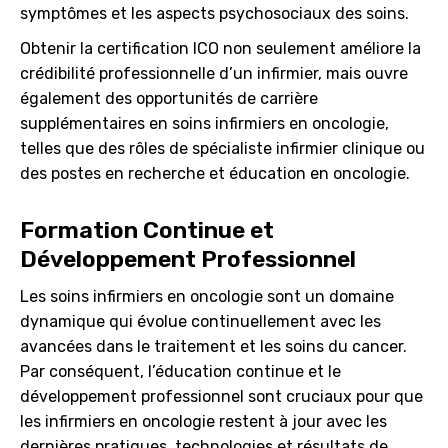
symptômes et les aspects psychosociaux des soins.
Obtenir la certification ICO non seulement améliore la
crédibilité professionnelle d’un infirmier, mais ouvre
également des opportunités de carrière
supplémentaires en soins infirmiers en oncologie,
telles que des rôles de spécialiste infirmier clinique ou
des postes en recherche et éducation en oncologie.
Formation Continue et
Développement Professionnel
Les soins infirmiers en oncologie sont un domaine
dynamique qui évolue continuellement avec les
avancées dans le traitement et les soins du cancer.
Par conséquent, l’éducation continue et le
développement professionnel sont cruciaux pour que
les infirmiers en oncologie restent à jour avec les
dernières pratiques, technologies et résultats de