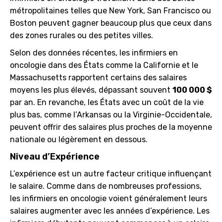
métropolitaines telles que New York, San Francisco ou
Boston peuvent gagner beaucoup plus que ceux dans
des zones rurales ou des petites villes.
Selon des données récentes, les infirmiers en
oncologie dans des États comme la Californie et le
Massachusetts rapportent certains des salaires
moyens les plus élevés, dépassant souvent
100 000 $
par an. En revanche, les États avec un coût de la vie
plus bas, comme l’Arkansas ou la Virginie-Occidentale,
peuvent offrir des salaires plus proches de la moyenne
nationale ou légèrement en dessous.
Niveau d’Expérience
L’expérience est un autre facteur critique influençant
le salaire. Comme dans de nombreuses professions,
les infirmiers en oncologie voient généralement leurs
salaires augmenter avec les années d’expérience. Les