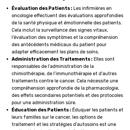
Évaluation des Patients :
Les infirmières en
oncologie effectuent des évaluations approfondies
de la santé physique et émotionnelle des patients.
Cela inclut la surveillance des signes vitaux,
l’évaluation des symptômes et la compréhension
des antécédents médicaux du patient pour
adapter efficacement les plans de soins.
Administration des Traitements :
Elles sont
responsables de l’administration de la
chimiothérapie, de l’immunothérapie et d’autres
traitements contre le cancer. Cela nécessite une
compréhension approfondie de la pharmacologie,
des effets secondaires potentiels et des protocoles
pour une administration sûre.
Éducation des Patients :
Éduquer les patients et
leurs familles sur le cancer, les options de
traitement et les stratégies d’autosoins est une