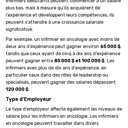
infirmiers débutants peuvent commencer à un salaire
plus bas, mais à mesure qu’ils acquièrent de
l’expérience et développent leurs compétences, ils
peuvent s’attendre à une croissance salariale
significative.
Par exemple, un infirmier en oncologie avec moins de
deux ans d’expérience peut gagner environ
65 000 $
,
tandis que ceux ayant de cinq à dix ans d’expérience
peuvent gagner entre
85 000 $ et 100 000 $
. Les
infirmiers avec plus de dix ans d’expérience, en
particulier ceux dans des rôles de leadership ou
spécialisés, peuvent gagner des salaires dépassant
120 000 $
.
Type d’Employeur
Le type d’employeur affecte également les niveaux de
salaire pour les infirmiers en oncologie. Les infirmiers
en oncologie peuvent travailler dans divers