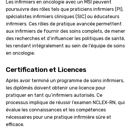
Les infirmiers en oncologie avec un MSI peuvent
poursuivre des rôles tels que praticiens infirmiers (PI),
spécialistes infirmiers cliniques (SIC) ou éducateurs
infirmiers. Ces rôles de pratique avancée permettent
aux infirmiers de fournir des soins complets, de mener
des recherches et d’influencer les politiques de santé,
les rendant intégralement au sein de l’équipe de soins
en oncologie.
Certification et Licences
Après avoir terminé un programme de soins infirmiers,
les diplômés doivent obtenir une licence pour
pratiquer en tant qu’infirmiers autorisés. Ce
processus implique de réussir l’examen NCLEX-RN, qui
évalue les connaissances et les compétences
nécessaires pour une pratique infirmière sûre et
efficace.