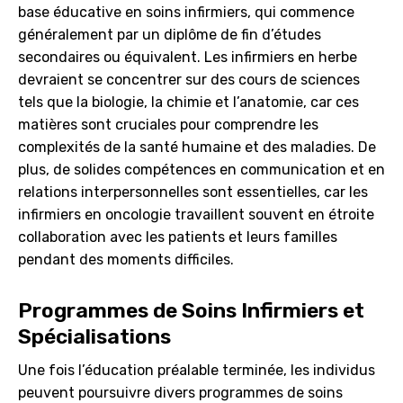
base éducative en soins infirmiers, qui commence
généralement par un diplôme de fin d’études
secondaires ou équivalent. Les infirmiers en herbe
devraient se concentrer sur des cours de sciences
tels que la biologie, la chimie et l’anatomie, car ces
matières sont cruciales pour comprendre les
complexités de la santé humaine et des maladies. De
plus, de solides compétences en communication et en
relations interpersonnelles sont essentielles, car les
infirmiers en oncologie travaillent souvent en étroite
collaboration avec les patients et leurs familles
pendant des moments difficiles.
Programmes de Soins Infirmiers et
Spécialisations
Une fois l’éducation préalable terminée, les individus
peuvent poursuivre divers programmes de soins