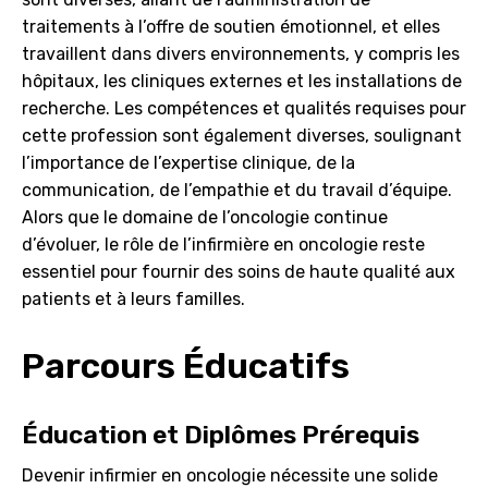
traitements à l’offre de soutien émotionnel, et elles
travaillent dans divers environnements, y compris les
hôpitaux, les cliniques externes et les installations de
recherche. Les compétences et qualités requises pour
cette profession sont également diverses, soulignant
l’importance de l’expertise clinique, de la
communication, de l’empathie et du travail d’équipe.
Alors que le domaine de l’oncologie continue
d’évoluer, le rôle de l’infirmière en oncologie reste
essentiel pour fournir des soins de haute qualité aux
patients et à leurs familles.
Parcours Éducatifs
Éducation et Diplômes Prérequis
Devenir infirmier en oncologie nécessite une solide