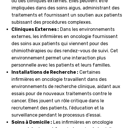
ou des cliniques externes. Elles peuvent être
impliquées dans des soins aigus, administrant des
traitements et fournissant un soutien aux patients
subissant des procédures complexes.
Cliniques Externes :
Dans les environnements
externes, les infirmières en oncologie fournissent
des soins aux patients qui viennent pour des
chimiothérapies ou des rendez-vous de suivi. Cet
environnement permet une interaction plus
personnelle avec les patients et leurs familles.
Installations de Recherche :
Certaines
infirmières en oncologie travaillent dans des
environnements de recherche clinique, aidant aux
essais pour de nouveaux traitements contre le
cancer. Elles jouent un rôle critique dans le
recrutement des patients, l’éducation et la
surveillance pendant le processus d’essai.
Soins à Domicile :
Les infirmières en oncologie