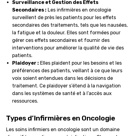
Surveillance et Gestion des Effets
Secondaires :
Les infirmières en oncologie
surveillent de près les patients pour les effets
secondaires des traitements, tels que les nausées,
la fatigue et la douleur. Elles sont formées pour
gérer ces effets secondaires et fournir des
interventions pour améliorer la qualité de vie des
patients.
Plaidoyer :
Elles plaident pour les besoins et les
préférences des patients, veillant à ce que leurs
voix soient entendues dans les décisions de
traitement. Ce plaidoyer s’étend à la navigation
dans les systèmes de santé et à l’accès aux
ressources.
Types d’Infirmières en Oncologie
Les soins infirmiers en oncologie sont un domaine