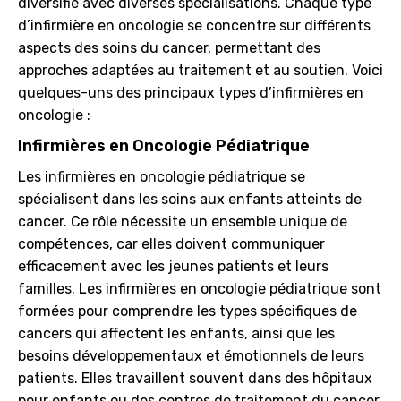
diversifié avec diverses spécialisations. Chaque type
d’infirmière en oncologie se concentre sur différents
aspects des soins du cancer, permettant des
approches adaptées au traitement et au soutien. Voici
quelques-uns des principaux types d’infirmières en
oncologie :
Infirmières en Oncologie Pédiatrique
Les infirmières en oncologie pédiatrique se
spécialisent dans les soins aux enfants atteints de
cancer. Ce rôle nécessite un ensemble unique de
compétences, car elles doivent communiquer
efficacement avec les jeunes patients et leurs
familles. Les infirmières en oncologie pédiatrique sont
formées pour comprendre les types spécifiques de
cancers qui affectent les enfants, ainsi que les
besoins développementaux et émotionnels de leurs
patients. Elles travaillent souvent dans des hôpitaux
pour enfants ou des centres de traitement du cancer