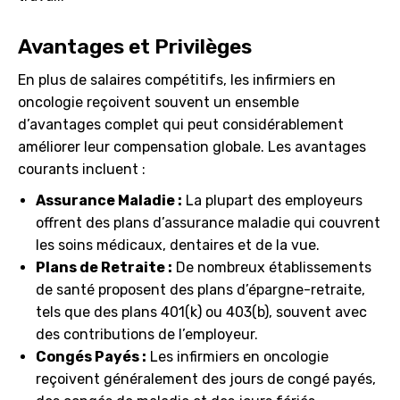
Avantages et Privilèges
En plus de salaires compétitifs, les infirmiers en
oncologie reçoivent souvent un ensemble
d’avantages complet qui peut considérablement
améliorer leur compensation globale. Les avantages
courants incluent :
Assurance Maladie :
La plupart des employeurs
offrent des plans d’assurance maladie qui couvrent
les soins médicaux, dentaires et de la vue.
Plans de Retraite :
De nombreux établissements
de santé proposent des plans d’épargne-retraite,
tels que des plans 401(k) ou 403(b), souvent avec
des contributions de l’employeur.
Congés Payés :
Les infirmiers en oncologie
reçoivent généralement des jours de congé payés,