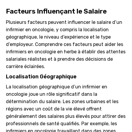
Facteurs Influençant le Salaire
Plusieurs facteurs peuvent influencer le salaire d’un
infirmier en oncologie, y compris la localisation
géographique, le niveau d’expérience et le type
d’employeur. Comprendre ces facteurs peut aider les
infirmiers en oncologie en herbe à établir des attentes
salariales réalistes et à prendre des décisions de
carrière éclairées.
Localisation Géographique
La localisation géographique d’un infirmier en
oncologie joue un rôle significatif dans la
détermination du salaire. Les zones urbaines et les
régions avec un coût de la vie élevé offrent
généralement des salaires plus élevés pour attirer des
professionnels de santé qualifiés. Par exemple, les
infirmiers en oncologie travaillant dans des zones