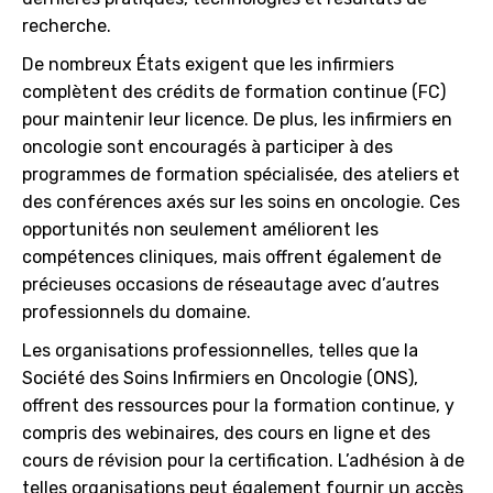
recherche.
De nombreux États exigent que les infirmiers
complètent des crédits de formation continue (FC)
pour maintenir leur licence. De plus, les infirmiers en
oncologie sont encouragés à participer à des
programmes de formation spécialisée, des ateliers et
des conférences axés sur les soins en oncologie. Ces
opportunités non seulement améliorent les
compétences cliniques, mais offrent également de
précieuses occasions de réseautage avec d’autres
professionnels du domaine.
Les organisations professionnelles, telles que la
Société des Soins Infirmiers en Oncologie (ONS),
offrent des ressources pour la formation continue, y
compris des webinaires, des cours en ligne et des
cours de révision pour la certification. L’adhésion à de
telles organisations peut également fournir un accès