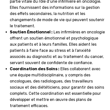
partie vitale du rôle d’une infirmière en oncologie.
Elles fournissent des informations sur la gestion
des effets secondaires, la nutrition et les
changements de mode de vie qui peuvent soutenir
le traitement.
Soutien Émotionnel :
Les infirmières en oncologie
offrent un soutien émotionnel et psychologique
aux patients et à leurs familles. Elles aident les
patients à faire face au stress et à l’anxiété
associés au diagnostic et au traitement du cancer,
servant souvent de confidente de confiance.
Coordination des Soins :
Elles collaborent avec
une équipe multidisciplinaire, y compris des
oncologues, des radiologues, des travailleurs
sociaux et des diététiciens, pour garantir des soins
complets. Cette coordination est essentielle pour
développer et mettre en œuvre des plans de
traitement efficaces.