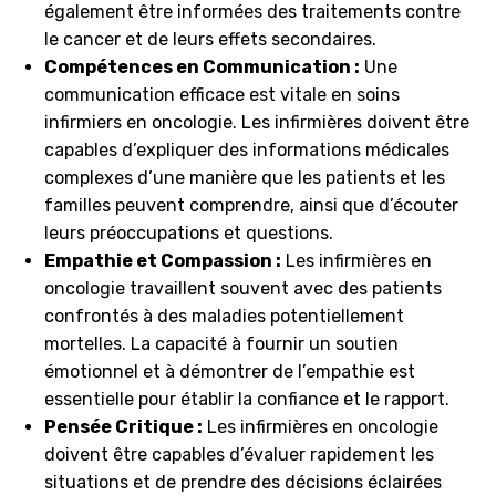
également être informées des traitements contre
le cancer et de leurs effets secondaires.
Compétences en Communication :
Une
communication efficace est vitale en soins
infirmiers en oncologie. Les infirmières doivent être
capables d’expliquer des informations médicales
complexes d’une manière que les patients et les
familles peuvent comprendre, ainsi que d’écouter
leurs préoccupations et questions.
Empathie et Compassion :
Les infirmières en
oncologie travaillent souvent avec des patients
confrontés à des maladies potentiellement
mortelles. La capacité à fournir un soutien
émotionnel et à démontrer de l’empathie est
essentielle pour établir la confiance et le rapport.
Pensée Critique :
Les infirmières en oncologie
doivent être capables d’évaluer rapidement les
situations et de prendre des décisions éclairées