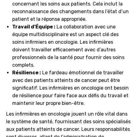
concernant les soins aux patients. Cela inclut la
reconnaissance des changements dans l’état d’un
patient et la réponse appropriée.
Travail d’Équipe :
La collaboration avec une
équipe multidisciplinaire est un aspect clé des
soins infirmiers en oncologie. Les infirmières
doivent travailler efficacement avec d’autres
professionnels de la santé pour fournir des soins
complets.
Résilience :
Le fardeau émotionnel de travailler
avec des patients atteints de cancer peut être
significatif. Les infirmières en oncologie ont besoin
de résilience pour faire face aux défis du travail et
maintenir leur propre bien-être.
Les infirmières en oncologie jouent un rôle vital dans
le système de santé, fournissant des soins spécialisés
aux patients atteints de cancer. Leurs responsabilités
sont diverses, allant de l’administration de