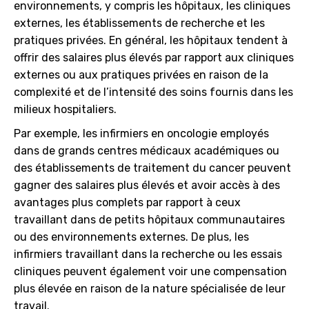
environnements, y compris les hôpitaux, les cliniques
externes, les établissements de recherche et les
pratiques privées. En général, les hôpitaux tendent à
offrir des salaires plus élevés par rapport aux cliniques
externes ou aux pratiques privées en raison de la
complexité et de l’intensité des soins fournis dans les
milieux hospitaliers.
Par exemple, les infirmiers en oncologie employés
dans de grands centres médicaux académiques ou
des établissements de traitement du cancer peuvent
gagner des salaires plus élevés et avoir accès à des
avantages plus complets par rapport à ceux
travaillant dans de petits hôpitaux communautaires
ou des environnements externes. De plus, les
infirmiers travaillant dans la recherche ou les essais
cliniques peuvent également voir une compensation
plus élevée en raison de la nature spécialisée de leur
travail.