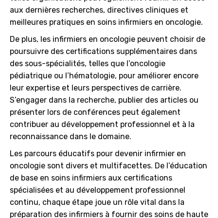
aux dernières recherches, directives cliniques et
meilleures pratiques en soins infirmiers en oncologie.
De plus, les infirmiers en oncologie peuvent choisir de
poursuivre des certifications supplémentaires dans
des sous-spécialités, telles que l’oncologie
pédiatrique ou l’hématologie, pour améliorer encore
leur expertise et leurs perspectives de carrière.
S’engager dans la recherche, publier des articles ou
présenter lors de conférences peut également
contribuer au développement professionnel et à la
reconnaissance dans le domaine.
Les parcours éducatifs pour devenir infirmier en
oncologie sont divers et multifacettes. De l’éducation
de base en soins infirmiers aux certifications
spécialisées et au développement professionnel
continu, chaque étape joue un rôle vital dans la
préparation des infirmiers à fournir des soins de haute