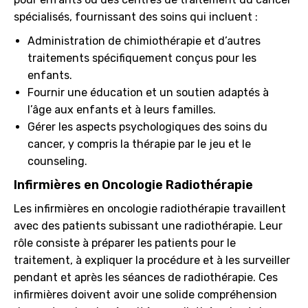
spécialisés, fournissant des soins qui incluent :
Administration de chimiothérapie et d’autres
traitements spécifiquement conçus pour les
enfants.
Fournir une éducation et un soutien adaptés à
l’âge aux enfants et à leurs familles.
Gérer les aspects psychologiques des soins du
cancer, y compris la thérapie par le jeu et le
counseling.
Infirmières en Oncologie Radiothérapie
Les infirmières en oncologie radiothérapie travaillent
avec des patients subissant une radiothérapie. Leur
rôle consiste à préparer les patients pour le
traitement, à expliquer la procédure et à les surveiller
pendant et après les séances de radiothérapie. Ces
infirmières doivent avoir une solide compréhension