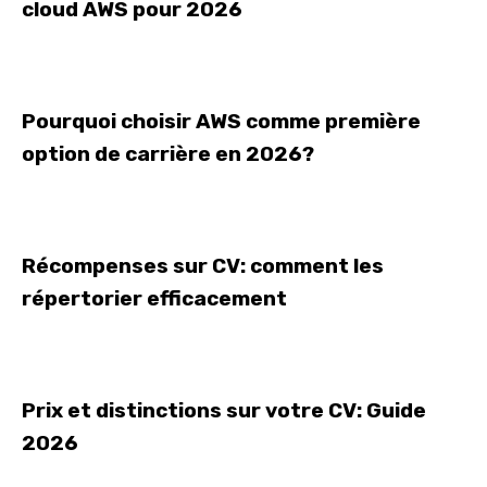
cloud AWS pour 2026
Pourquoi choisir AWS comme première
option de carrière en 2026?
Récompenses sur CV: comment les
répertorier efficacement
Prix et distinctions sur votre CV: Guide
2026