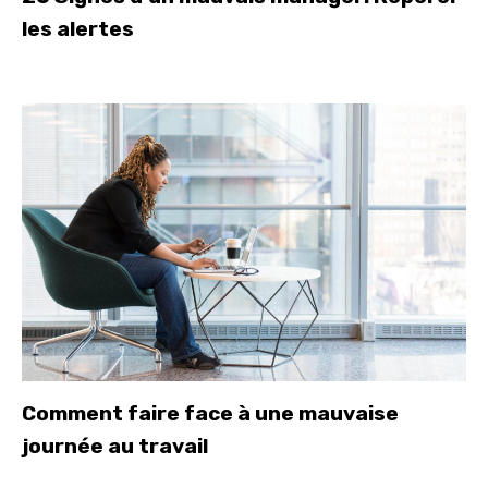
les alertes
Comment faire face à une mauvaise
journée au travail