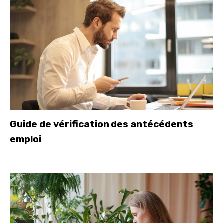
Guide de vérification des antécédents
emploi