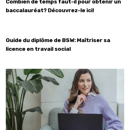
Combien de temps faut-il pour obtenir un
baccalauréat? Découvrez-le ici!
Guide du diplôme de BSW: Maîtriser sa
licence en travail social