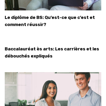
Le diplôme de BS: Qu’est-ce que c’est et
comment réussir?
Baccalauréat ès arts: Les carrières et les
débouchés expliqués