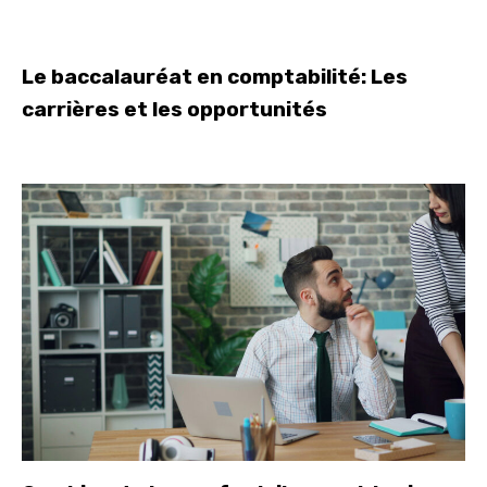
Le baccalauréat en comptabilité: Les
carrières et les opportunités