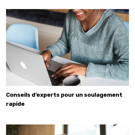
Conseils d’experts pour un soulagement
rapide