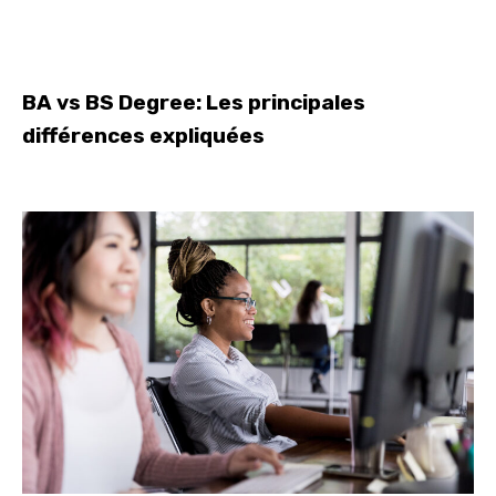
BA vs BS Degree: Les principales
différences expliquées