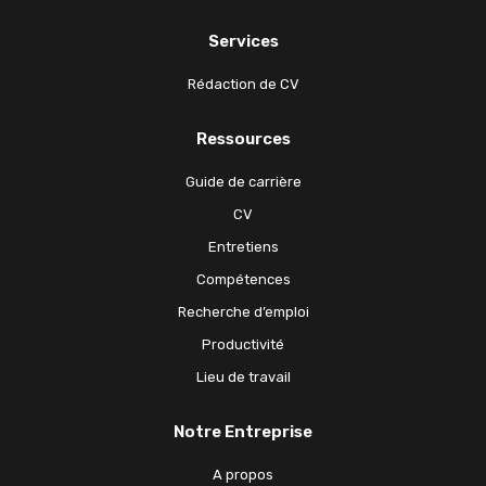
Services
Rédaction de CV
Ressources
Guide de carrière
CV
Entretiens
Compétences
Recherche d’emploi
Productivité
Lieu de travail
Notre Entreprise
A propos