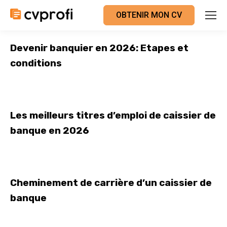
OBTENIR MON CV
Devenir banquier en 2026: Etapes et
conditions
Les meilleurs titres d’emploi de caissier de
banque en 2026
Cheminement de carrière d’un caissier de
banque