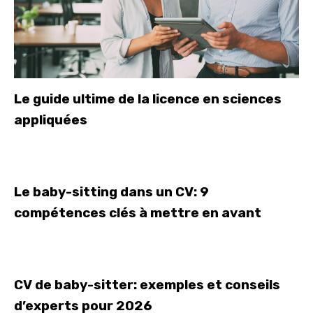
Le guide ultime de la licence en sciences
appliquées
Le baby-sitting dans un CV: 9
compétences clés à mettre en avant
CV de baby-sitter: exemples et conseils
d’experts pour 2026