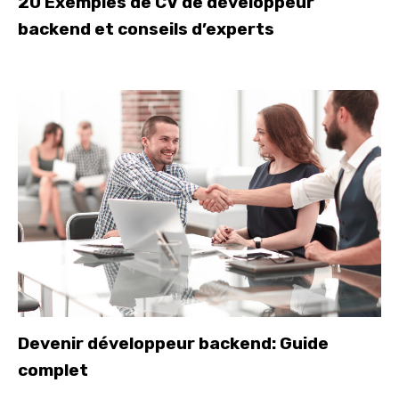
20 Exemples de CV de développeur
backend et conseils d’experts
Devenir développeur backend: Guide
complet