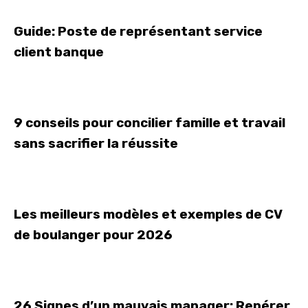
Guide: Poste de représentant service
client banque
9 conseils pour concilier famille et travail
sans sacrifier la réussite
Les meilleurs modèles et exemples de CV
de boulanger pour 2026
26 Signes d’un mauvais manager: Repérer