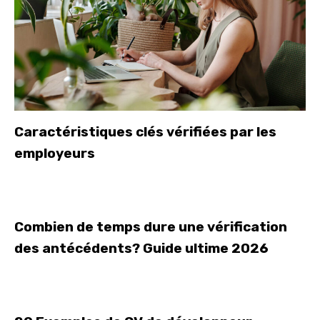
Caractéristiques clés vérifiées par les
employeurs
Combien de temps dure une vérification
des antécédents? Guide ultime 2026