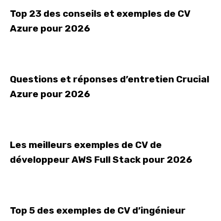
Top 23 des conseils et exemples de CV
Azure pour 2026
Questions et réponses d’entretien Crucial
Azure pour 2026
Les meilleurs exemples de CV de
développeur AWS Full Stack pour 2026
Top 5 des exemples de CV d’ingénieur